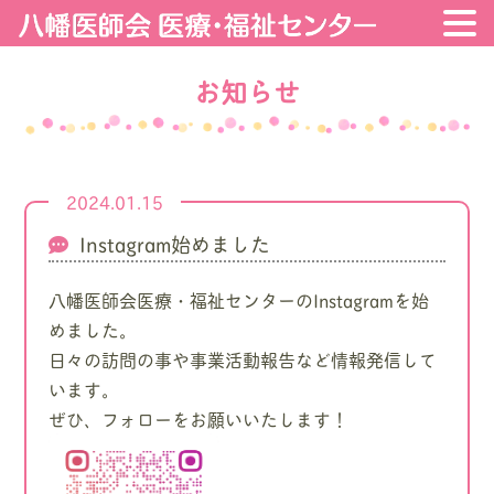
お知らせ
2024.01.15
Instagram始めました
八幡医師会医療・福祉センターのInstagramを始
めました。
日々の訪問の事や事業活動報告など情報発信して
います。
ぜひ、フォローをお願いいたします！