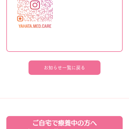
お知らせ一覧に戻る